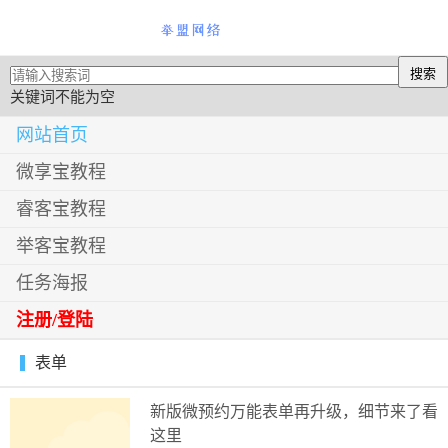
关键词不能为空
网站首页
微享宝教程
睿客宝教程
举客宝教程
任务海报
注册/登陆
表单
新版微预约万能表单再升级，细节来了看
这里