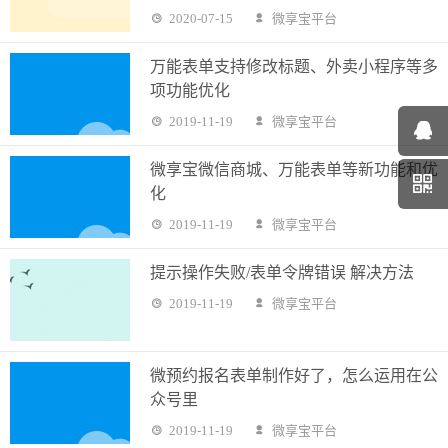
2020-07-15
微享宝平台
万能表单支持修改标题、外卖小程序等多
项功能优化
2019-11-19
微享宝平台
微享宝微信商城、万能表单等新功能和优
化
2019-11-19
微享宝平台
提示操作失败/表单令牌错误 解决方法
2019-11-19
微享宝平台
微预约报名表单制作好了，怎么运用在公
众号里
2019-11-19
微享宝平台