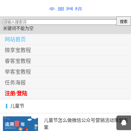
关键词不能为空
网站首页
微享宝教程
睿客宝教程
举客宝教程
任务海报
注册/登陆
儿童节
儿童节怎么做微信公众号营销活动策划方
案