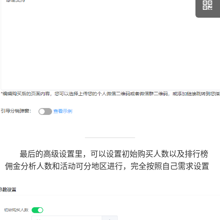
最后的高级设置里，可以设置初始购买人数以及排行榜
佣金分析人数和活动可分地区进行，完全按照自己需求设置