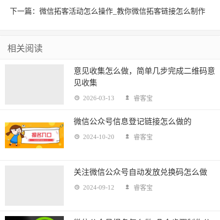
下一篇：微信拓客活动怎么操作_教你微信拓客链接怎么制作
相关阅读
意见收集怎么做，简单几步完成二维码意
见收集
2026-03-13
睿客宝
微信公众号信息登记链接怎么做的
2024-10-20
睿客宝
关注微信公众号自动发放兑换码怎么做
2024-09-12
睿客宝