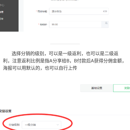
选择分销的级别，可以是一级返利，也可以是二级返
利，注意返利比例是指A分享给B，B付款后A获得分佣金额，
海报可以用默认的，也可以自行上传