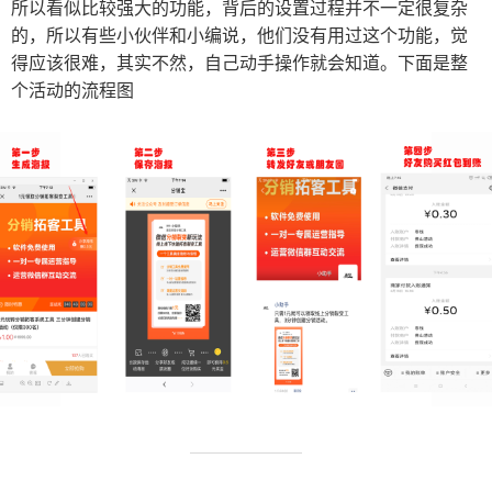
所以看似比较强大的功能，背后的设置过程并不一定很复杂
的，所以有些小伙伴和小编说，他们没有用过这个功能，觉
得应该很难，其实不然，自己动手操作就会知道。下面是整
个活动的流程图