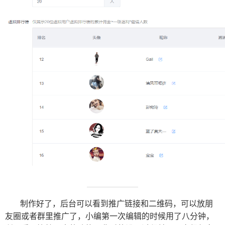
制作好了，后台可以看到推广链接和二维码，可以放朋
友圈或者群里推广了，小编第一次编辑的时候用了八分钟，