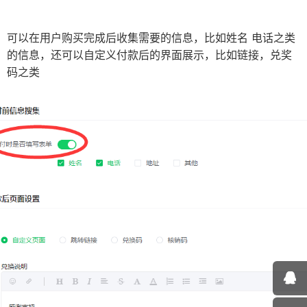
可以在用户购买完成后收集需要的信息，比如姓名 电话之类
的信息，还可以自定义付款后的界面展示，比如链接，兑奖
码之类