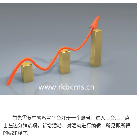
首先需要在睿客宝平台注册一个账号，进入后台后，点
击左边分销选项，新增活动，对活动进行编辑，所见即所得
的编辑模式