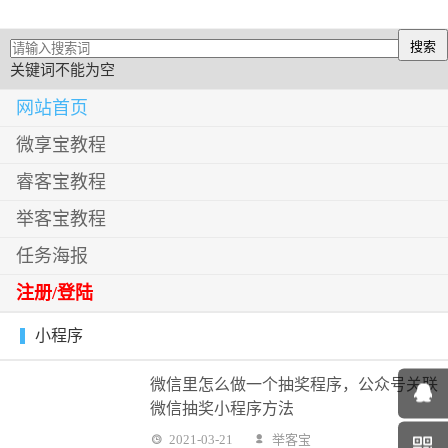
关键词不能为空
网站首页
微享宝教程
睿客宝教程
举客宝教程
任务海报
注册/登陆
小程序
微信里怎么做一个抽奖程序，公众号关联
微信抽奖小程序方法
2021-03-21
举客宝